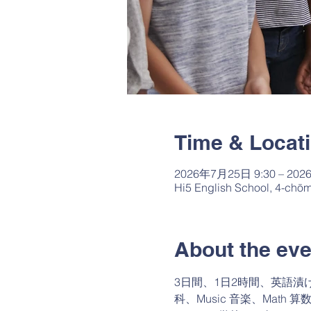
Time & Locat
2026年7月25日 9:30 – 202
Hi5 English School, 4-chō
About the eve
3日間、1日2時間、英語漬け（
科、Music 音楽、Math 