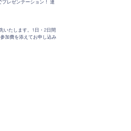
語でプレゼンテーション！ 達
先いたします。1日・2日間
、参加費を添えてお申し込み